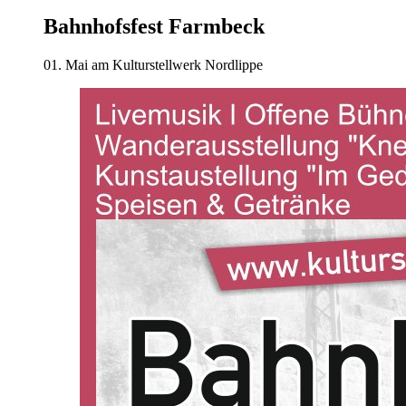
Bahnhofsfest Farmbeck
01. Mai am Kulturstellwerk Nordlippe