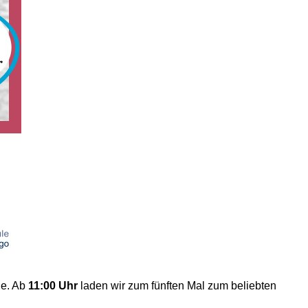
le. Ab
11:00 Uhr
laden wir zum fünften Mal zum beliebten