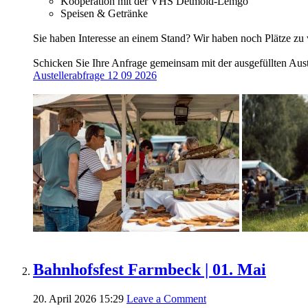
Kooperation mit der VHS Detmold-Lemgo
Speisen & Getränke
Sie haben Interesse an einem Stand? Wir haben noch Plätze zu
Schicken Sie Ihre Anfrage gemeinsam mit der ausgefüllten Aus
Austellerabfrage 12 09 2026
Bahnhofsfest Farmbeck | 01. Mai
20. April 2026 15:29
Leave a Comment