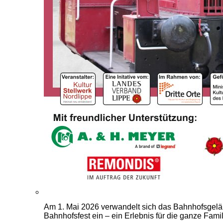
Am 1. Mai 2026 verwandelt sich das Bahnhofsgelä
Bahnhofsfest ein – ein Erlebnis für die ganze Famil