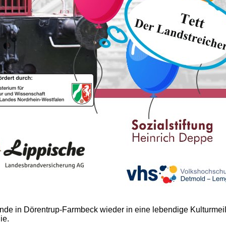
nde in Dörentrup-Farmbeck wieder in eine lebendige Kulturmei
ie.