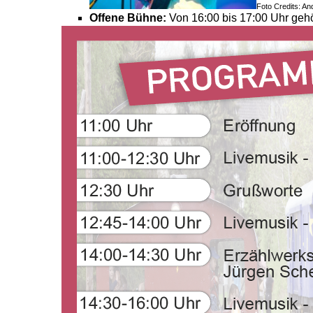
Foto Credits: A
Offene Bühne:
Von 16:00 bis 17:00 Uhr geh