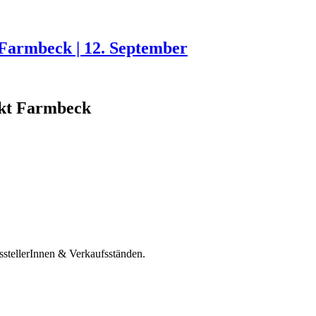
Farmbeck | 12. September
kt Farmbeck
stellerInnen & Verkaufsständen.