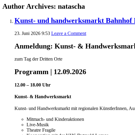
Author Archives: natascha
Kunst- und handwerksmarkt Bahnhof 
23. Juni 2026 9:53
Leave a Comment
Anmeldung: Kunst- & Handwerksmar
zum Tag der Dritten Orte
Programm | 12.09.2026
12.00 – 18.00 Uhr
Kunst- & Handwerksmarkt
Kunst- und Handwerksmarkt mit regionalen KünstlerInnen, Aus
Mitmach- und Kinderaktionen
Live-Musik
Theatre Fragile