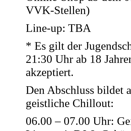
VVK-Stellen)
Line-up: TBA
* Es gilt der Jugendsch
21:30 Uhr ab 18 Jahren
akzeptiert.
Den Abschluss bildet 
geistliche Chillout:
06.00 – 07.00 Uhr: Gei