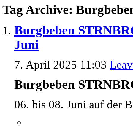
Tag Archive: Burgbeben
Burgbeben STRNBRG B
Juni
7. April 2025 11:03
Leav
Burgbeben STRNBR
06. bis 08. Juni auf der 