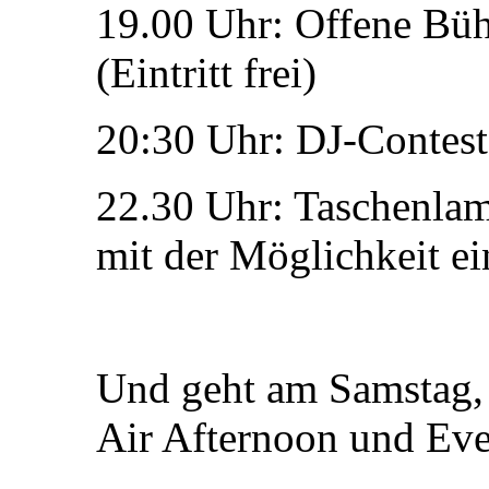
19.00 Uhr: Offene Büh
(Eintritt frei)
20:30 Uhr: DJ-Contest (
22.30 Uhr: Taschenlam
mit der Möglichkeit e
Und geht am Samstag,
Air Afternoon und Eve