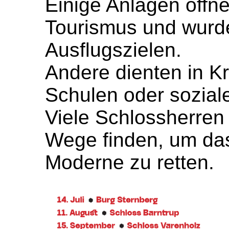
Einige Anlagen öffne
Tourismus und wurde
Ausflugszielen.
Andere dienten in Kr
Schulen oder sozial
Viele Schlossherren
Wege finden, um das 
Moderne zu retten.