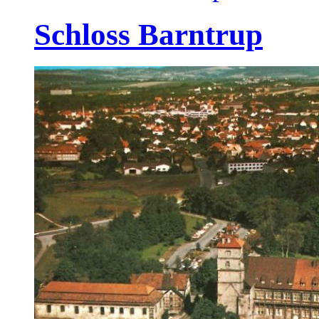
Schloss Barntrup