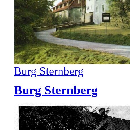
Burg Sternberg
Burg Sternberg