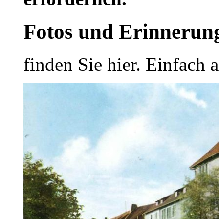
Fotos und Erinnerun
finden Sie hier. Einfach 