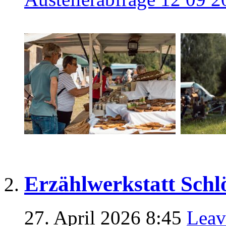
Erzählwerkstatt Schl
27. April 2026 8:45
Leav