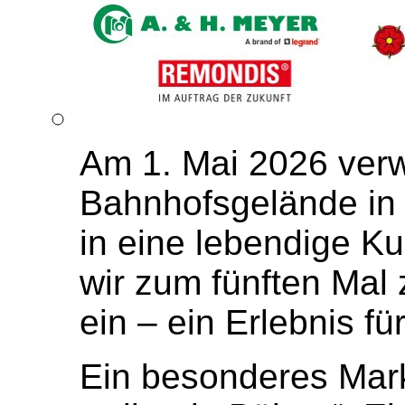
Am 1. Mai 2026 verw
Bahnhofsgelände in
in eine lebendige Ku
wir zum fünften Mal
ein – ein Erlebnis fü
Ein besonderes Mark