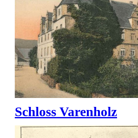
Schloss Varenholz