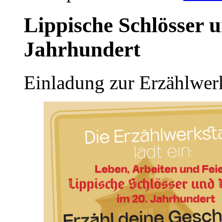
Lippische Schlösser 
Jahrhundert
Einladung zur Erzählwerk