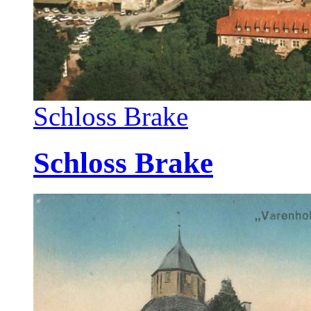
Schloss Brake
Schloss Brake