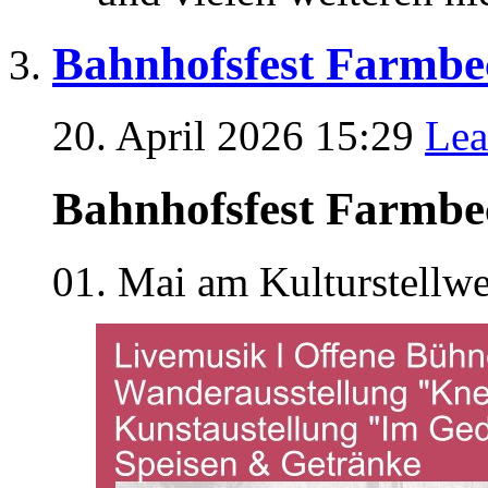
Bahnhofsfest Farmbec
20. April 2026 15:29
Lea
Bahnhofsfest Farmbe
01. Mai am Kulturstellw