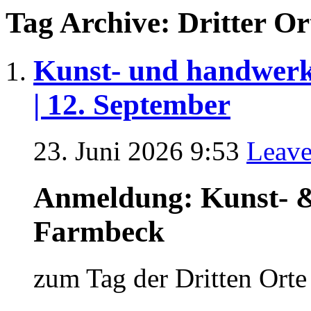
Tag Archive: Dritter Or
Kunst- und handwer
| 12. September
23. Juni 2026 9:53
Leav
Anmeldung: Kunst- 
Farmbeck
zum Tag der Dritten Orte