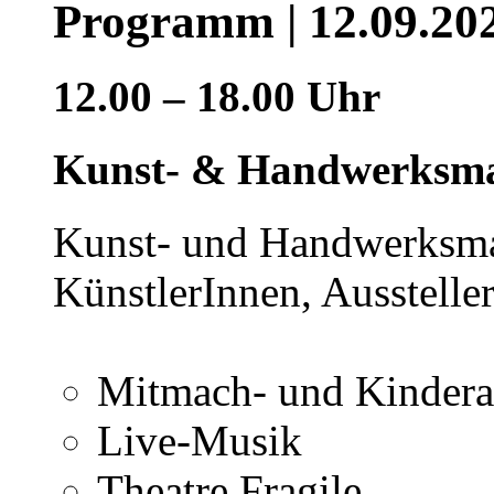
Programm | 12.09.20
12.00 – 18.00 Uhr
Kunst- & Handwerksm
Kunst- und Handwerksmar
KünstlerInnen, Ausstelle
Mitmach- und Kindera
Live-Musik
Theatre Fragile