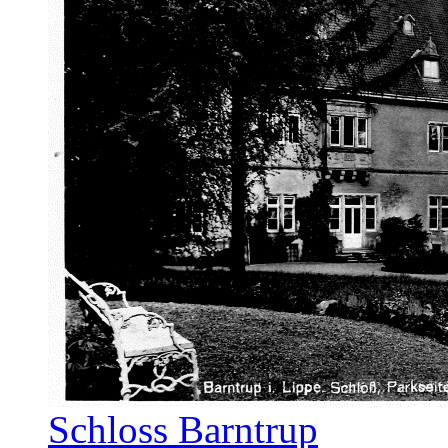
Schloss Barntrup