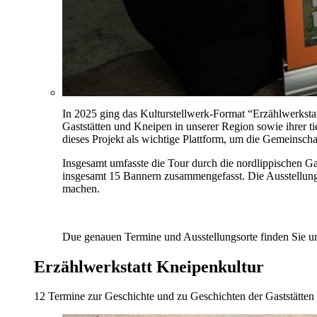
In 2025 ging das Kulturstellwerk-Format “Erzählwerkstat
Gaststätten und Kneipen in unserer Region sowie ihrer t
dieses Projekt als wichtige Plattform, um die Gemeinsch
Insgesamt umfasste die Tour durch die nordlippischen Ga
insgesamt 15 Bannern zusammengefasst. Die Ausstellung 
machen.
Due genauen Termine und Ausstellungsorte finden Sie u
Erzählwerkstatt Kneipenkultur
12 Termine zur Geschichte und zu Geschichten der Gaststätten