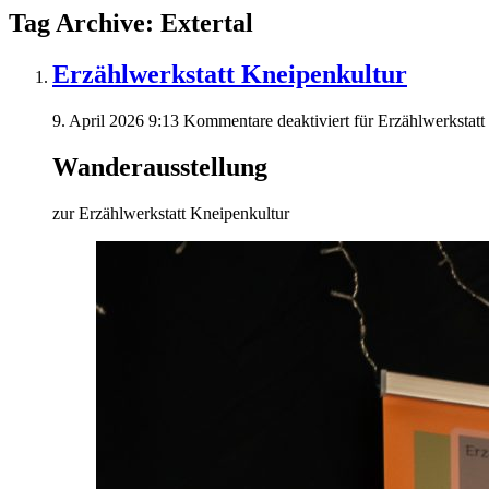
Tag Archive: Extertal
Erzählwerkstatt Kneipenkultur
9. April 2026 9:13
Kommentare deaktiviert
für Erzählwerkstatt
Wanderausstellung
zur Erzählwerkstatt Kneipenkultur