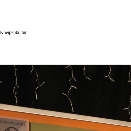
 Kneipenkultur