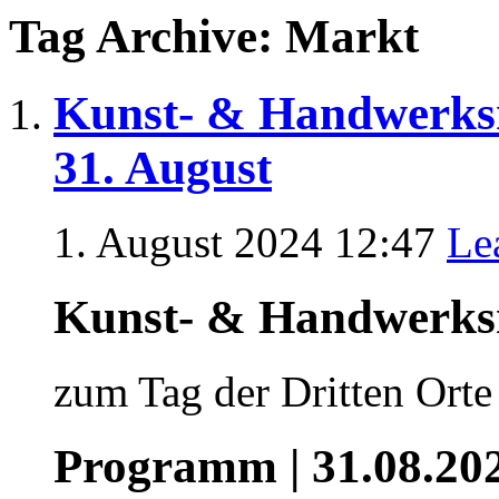
Tag Archive: Markt
Kunst- & Handwerks
31. August
1. August 2024 12:47
Le
Kunst- & Handwerk
zum Tag der Dritten Orte
Programm | 31.08.20