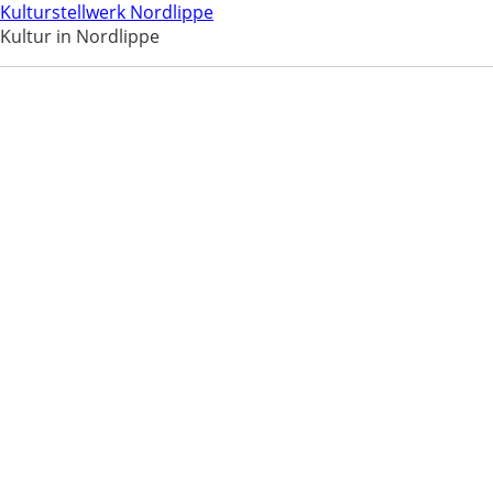
Kulturstellwerk Nordlippe
Kultur in Nordlippe