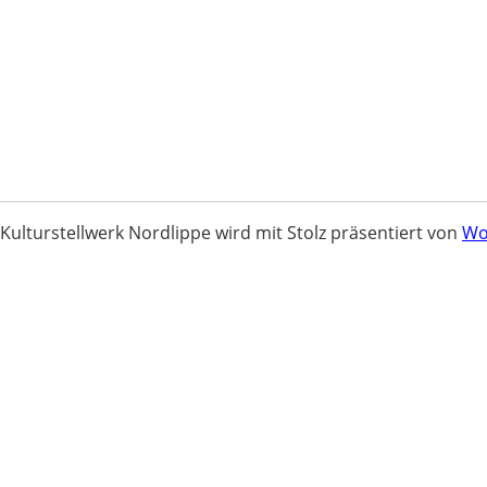
Kulturstellwerk Nordlippe wird mit Stolz präsentiert von
Wo