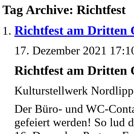
Tag Archive: Richtfest
Richtfest am Dritten 
17. Dezember 2021 17:1
Richtfest am Dritten 
Kulturstellwerk Nordlippe
Der Büro- und WC-Contai
gefeiert werden! So lud 