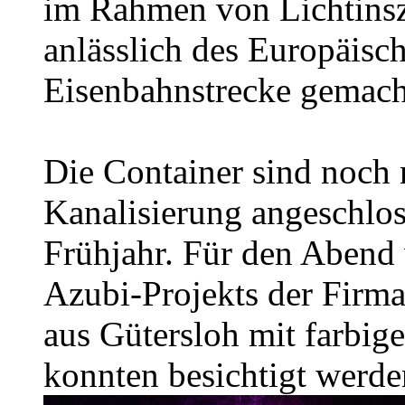
im Rahmen von Lichtins
anlässlich des Europäisch
Eisenbahnstrecke gemach
Die Container sind noch 
Kanalisierung angeschlo
Frühjahr. Für den Abend
Azubi-Projekts der Firm
aus Gütersloh mit farbig
konnten besichtigt werde