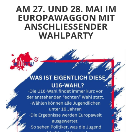
AM 27. UND 28. MAI IM
EUROPAWAGGON MIT
ANSCHLIESSENDER W
AHLPARTY