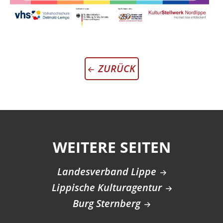
ZURÜCK
WEITERE SEITEN
Landesverband Lippe
Lippische Kulturagentur
Burg Sternberg